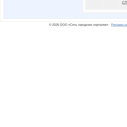
СП
© 2026 ООО «Сеть городских порталов» ·
Реклама н